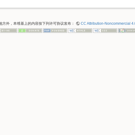
地方外，本维基上的内容按下列许可协议发布：
CC Attribution-Noncommercial 4.0