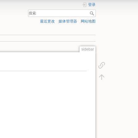
登录
最近更改
媒体管理器
网站地图
sidebar