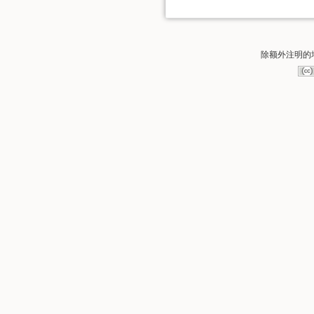
除额外注明的