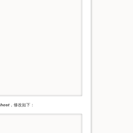
 host
，修改如下：