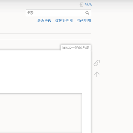
登录
最近更改
媒体管理器
网站地图
linux:一键dd系统